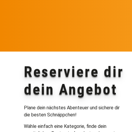
Reserviere dir
dein Angebot
Plane dein nächstes Abenteuer und sichere dir
die besten Schnäppchen!
Wähle einfach eine Kategorie, finde dein